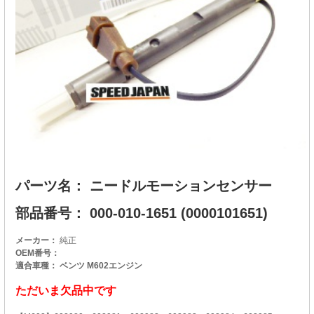
パーツ名： ニードルモーションセンサー
部品番号： 000-010-1651 (0000101651)
メーカー：
純正
OEM番号：
適合車種： ベンツ M602エンジン
ただいま欠品中です