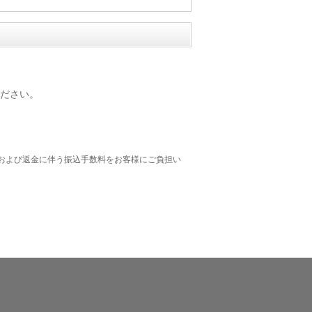
ださい。
および返金に伴う振込手数料をお客様にご負担い