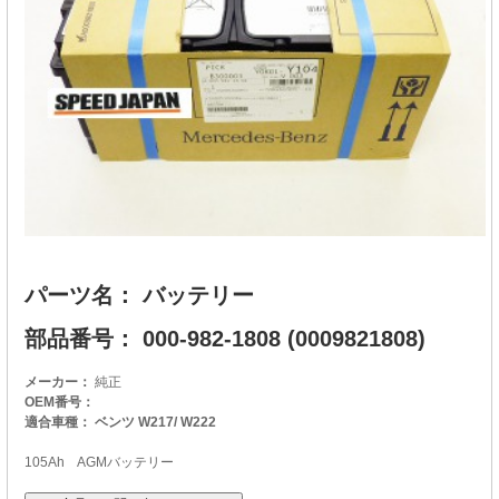
パーツ名： バッテリー
部品番号： 000-982-1808 (0009821808)
メーカー：
純正
OEM番号：
適合車種： ベンツ W217/ W222
105Ah AGMバッテリー