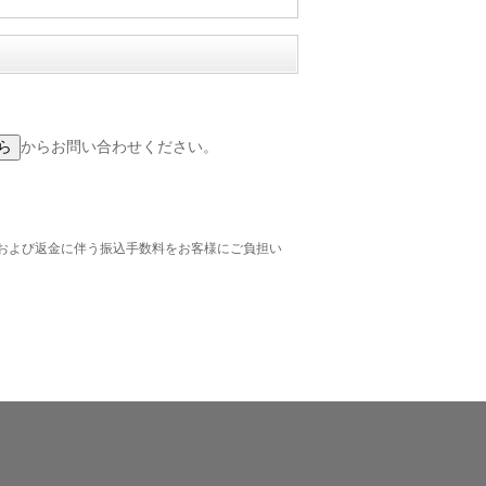
からお問い合わせください。
および返金に伴う振込手数料をお客様にご負担い