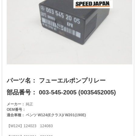
パーツ名： フューエルポンプリレー
部品番号： 003-545-2005 (0035452005)
メーカー：
純正
OEM番号：
適合車種： ベンツ W124(Eクラス)/ W201(190E)
【W124】124023 124083