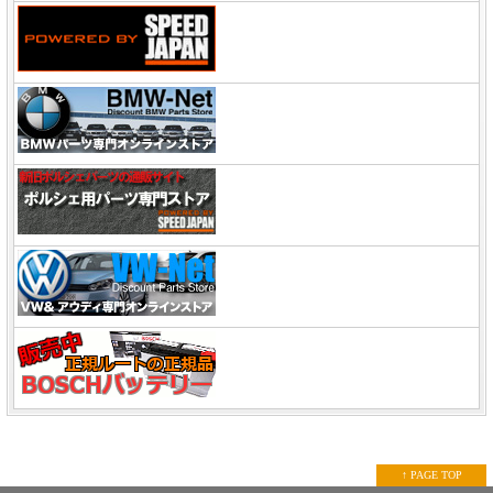
↑ PAGE TOP