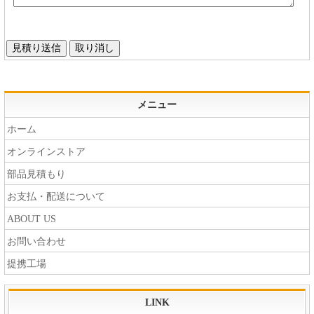
メニュー
ホーム
オンラインストア
部品見積もり
お支払・配送について
ABOUT US
お問い合わせ
提携工場
LINK