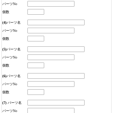
パーツNo
個数
(4)
パーツ名
パーツNo
個数
(5)
パーツ名
パーツNo
個数
(6)
パーツ名
パーツNo
個数
(7)
パーツ名
パーツNo