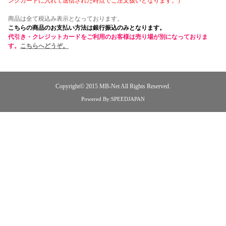
ングカートに入れて送信された時点でご注文扱いとなります。）
商品は全て税込み表示となっております。
こちらの商品のお支払い方法は銀行振込のみとなります。
代引き・クレジットカードをご利用のお客様は売り場が別になっておりま
す。
こちらへどうぞ。
Copyright© 2015
MB-Net
All Rights Reserved.
Powered By:SPEEDJAPAN