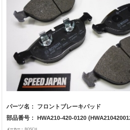
パーツ名： フロントブレーキパッド
部品番号： HWA210-420-0120 (HWA21042001
メーカー：
BOSCH