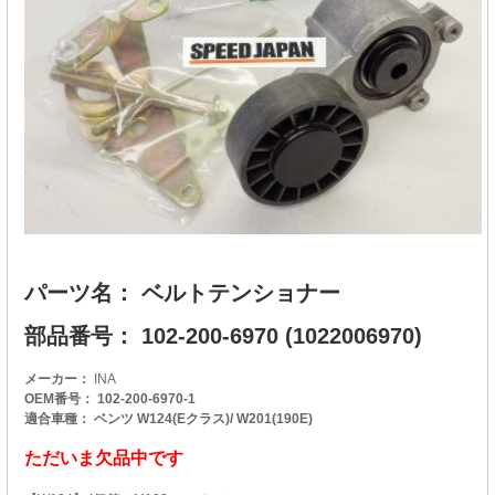
パーツ名： ベルトテンショナー
部品番号： 102-200-6970 (1022006970)
メーカー：
INA
OEM番号： 102-200-6970-1
適合車種： ベンツ W124(Eクラス)/ W201(190E)
ただいま欠品中です