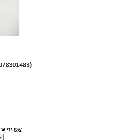
78301483)
36,278 税込)