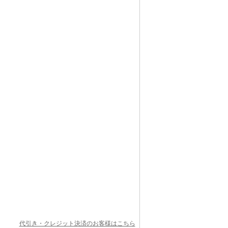
代引き・クレジット決済のお客様はこちら