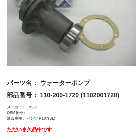
パーツ名： ウォーターポンプ
部品番号： 110-200-1720 (1102001720)
メーカー：
LASO
OEM番号：
適合車種： ベンツ R107(SL)
ただいま欠品中です