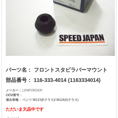
パーツ名： フロントスタビラバーマウント
部品番号： 116-333-4014 (1163334014)
メーカー：
LEMFORDER
OEM番号：
適合車種： ベンツ W123(Eクラス)/ W126(Sクラス)
ただいま欠品中です