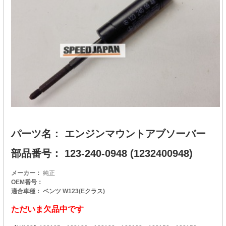
パーツ名： エンジンマウントアブソーバー
部品番号： 123-240-0948 (1232400948)
メーカー：
純正
OEM番号：
適合車種： ベンツ W123(Eクラス)
ただいま欠品中です