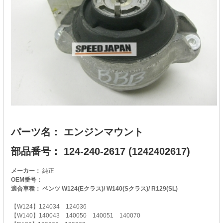
パーツ名： エンジンマウント
部品番号： 124-240-2617 (1242402617)
メーカー：
純正
OEM番号：
適合車種： ベンツ W124(Eクラス)/ W140(Sクラス)/ R129(SL)
【W124】124034 124036
【W140】140043 140050 140051 140070