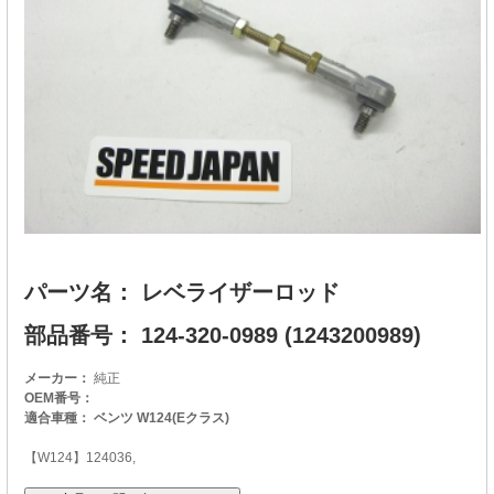
パーツ名： レベライザーロッド
部品番号： 124-320-0989 (1243200989)
メーカー：
純正
OEM番号：
適合車種： ベンツ W124(Eクラス)
【W124】124036,