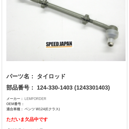
パーツ名： タイロッド
部品番号： 124-330-1403 (1243301403)
メーカー：
LEMFORDER
OEM番号：
適合車種： ベンツ W124(Eクラス)
ただいま欠品中です