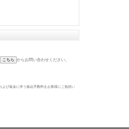
からお問い合わせください。
および返金に伴う振込手数料をお客様にご負担い