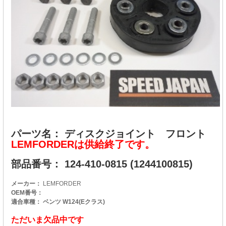
パーツ名： ディスクジョイント フロント
LEMFORDERは供給終了です。
部品番号： 124-410-0815 (1244100815)
メーカー：
LEMFORDER
OEM番号：
適合車種： ベンツ W124(Eクラス)
ただいま欠品中です