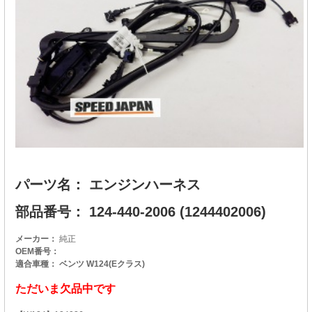
パーツ名： エンジンハーネス
部品番号： 124-440-2006 (1244402006)
メーカー：
純正
OEM番号：
適合車種： ベンツ W124(Eクラス)
ただいま欠品中です