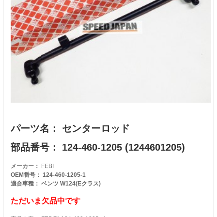
パーツ名： センターロッド
部品番号： 124-460-1205 (1244601205)
メーカー：
FEBI
OEM番号： 124-460-1205-1
適合車種： ベンツ W124(Eクラス)
ただいま欠品中です