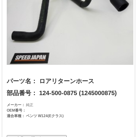
パーツ名： ロアリターンホース
部品番号： 124-500-0875 (1245000875)
メーカー：
純正
OEM番号：
適合車種： ベンツ W124(Eクラス)