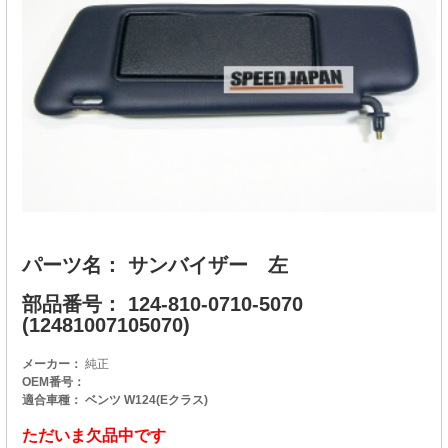
パーツ名： サンバイザー 左
部品番号： 124-810-0710-5070
(12481007105070)
メーカー：
純正
OEM番号：
適合車種： ベンツ W124(Eクラス)
ただいま欠品中です