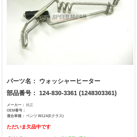
パーツ名： ウォッシャーヒーター
部品番号： 124-830-3361 (1248303361)
メーカー：
純正
OEM番号：
適合車種： ベンツ W124(Eクラス)
ただいま欠品中です