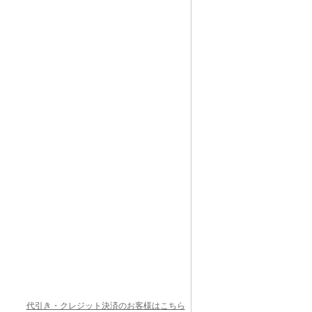
代引き・クレジット決済のお客様はこちら