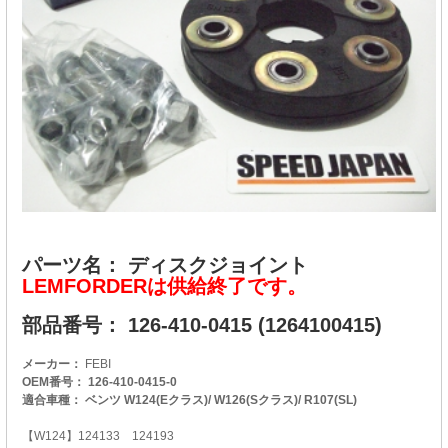
パーツ名： ディスクジョイント
LEMFORDERは供給終了です。
部品番号： 126-410-0415 (1264100415)
メーカー：
FEBI
OEM番号： 126-410-0415-0
適合車種： ベンツ W124(Eクラス)/ W126(Sクラス)/ R107(SL)
【W124】124133 124193