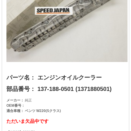
パーツ名： エンジンオイルクーラー
部品番号： 137-188-0501 (1371880501)
メーカー：
純正
OEM番号：
適合車種： ベンツ W220(Sクラス)
ただいま欠品中です