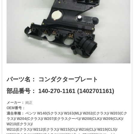
パーツ名： コンダクタープレート
部品番号： 140-270-1161 (1402701161)
メーカー：
純正
OEM番号：
適合車種： ベンツ W140(Sクラス)/ W163(ML)/ W202(Cクラス)/ W203(Cク
ラス)/ W204(Cクラス)/ W207(Eクラスクーペ)/ W208(CLK)/ W209(CLK)/
W210(Eクラス)/
W211(Eクラス)/ W212(Eクラス)/ W215(CL)/ W216(CL)/ W219(CLS)/