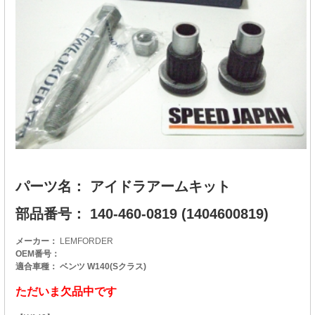
パーツ名： アイドラアームキット
部品番号： 140-460-0819 (1404600819)
メーカー：
LEMFORDER
OEM番号：
適合車種： ベンツ W140(Sクラス)
ただいま欠品中です