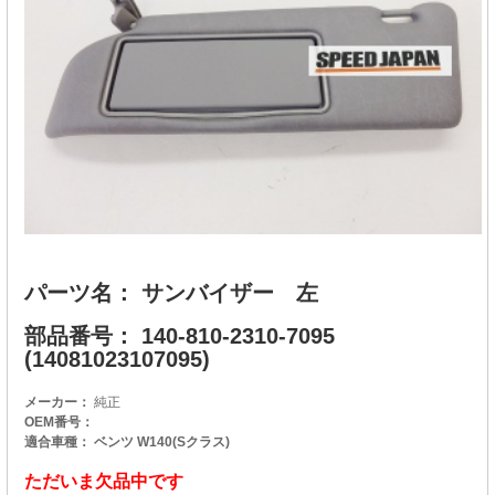
パーツ名： サンバイザー 左
部品番号： 140-810-2310-7095
(14081023107095)
メーカー：
純正
OEM番号：
適合車種： ベンツ W140(Sクラス)
ただいま欠品中です