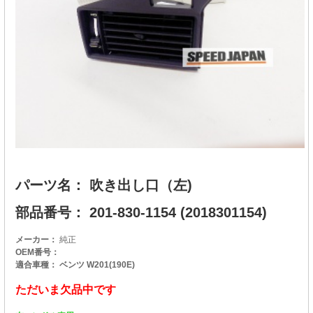
パーツ名： 吹き出し口（左)
部品番号： 201-830-1154 (2018301154)
メーカー：
純正
OEM番号：
適合車種： ベンツ W201(190E)
ただいま欠品中です