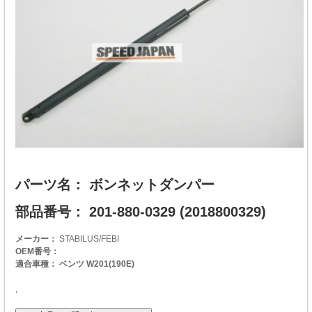
パーツ名： ボンネットダンパー
部品番号： 201-880-0329 (2018800329)
メーカー：
STABILUS/FEBI
OEM番号：
適合車種： ベンツ W201(190E)
,