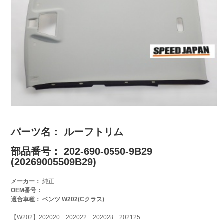
パーツ名： ルーフトリム
部品番号： 202-690-0550-9B29
(20269005509B29)
メーカー：
純正
OEM番号：
適合車種： ベンツ W202(Cクラス)
【W202】202020 202022 202028 202125