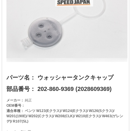
パーツ名： ウォッシャータンクキャップ
部品番号： 202-860-9369 (2028609369)
メーカー：
純正
OEM番号：
適合車種： ベンツ W123(Eクラス)/ W124(Eクラス)/ W126(Sクラス)/
W201(190E)/ W202(Cクラス)/ W208(CLK)/ W210(Eクラス)/ W463(ゲレン
デ)/ R107(SL)