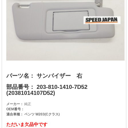
パーツ名： サンバイザー 右
部品番号： 203-810-1410-7D52
(20381014107D52)
メーカー：
純正
OEM番号：
適合車種： ベンツ W203(Cクラス)
ただいま欠品中です