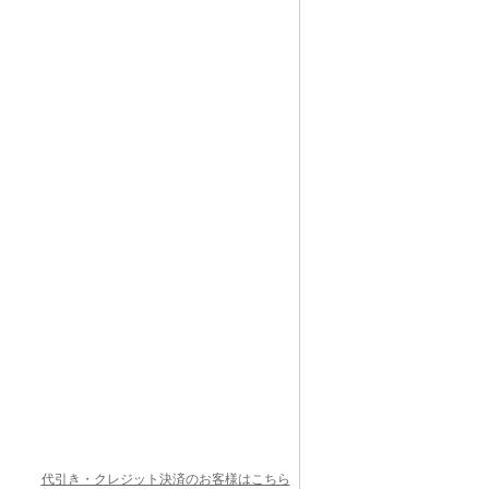
代引き・クレジット決済のお客様はこちら