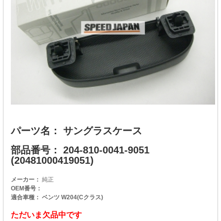
パーツ名： サングラスケース
部品番号： 204-810-0041-9051
(20481000419051)
メーカー：
純正
OEM番号：
適合車種： ベンツ W204(Cクラス)
ただいま欠品中です