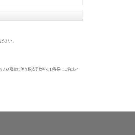
ださい。
および返金に伴う振込手数料をお客様にご負担い