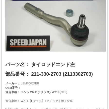
パーツ名： タイロッドエンド左
部品番号： 211-330-2703 (2113302703)
メーカー：
LEMFORDER
OEM番号：
適合車種： ベンツ W211(Eクラス)/ W219(CLS)
適合車種： W211【Eクラス】4マチックを除く全車