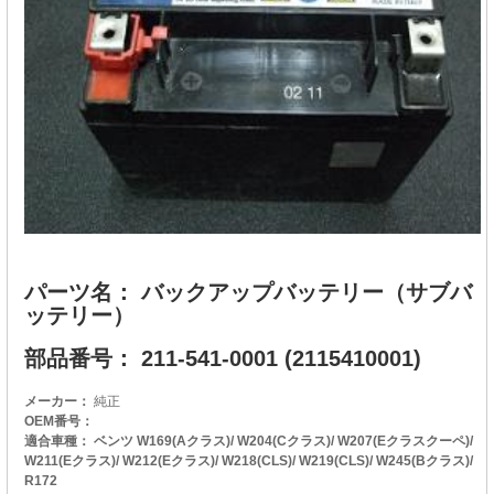
パーツ名： バックアップバッテリー（サブバ
ッテリー）
部品番号： 211-541-0001 (2115410001)
メーカー：
純正
OEM番号：
適合車種： ベンツ W169(Aクラス)/ W204(Cクラス)/ W207(Eクラスクーペ)/
W211(Eクラス)/ W212(Eクラス)/ W218(CLS)/ W219(CLS)/ W245(Bクラス)/
R172