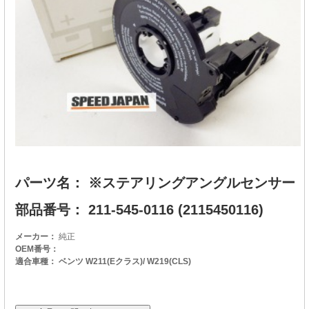
パーツ名： ※ステアリングアングルセンサー
部品番号： 211-545-0116 (2115450116)
メーカー：
純正
OEM番号：
適合車種： ベンツ W211(Eクラス)/ W219(CLS)