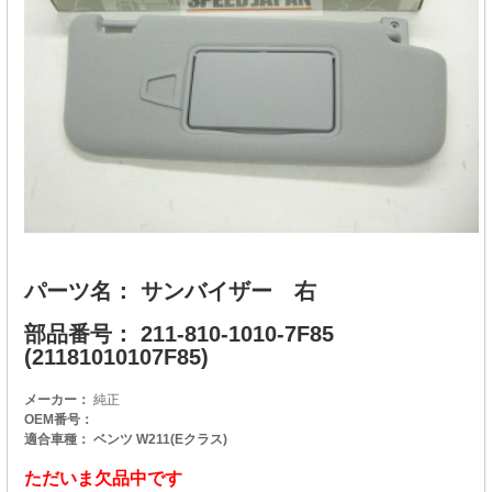
パーツ名： サンバイザー 右
部品番号： 211-810-1010-7F85
(21181010107F85)
メーカー：
純正
OEM番号：
適合車種： ベンツ W211(Eクラス)
ただいま欠品中です