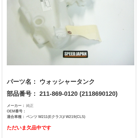
パーツ名： ウォッシャータンク
部品番号： 211-869-0120 (2118690120)
メーカー：
純正
OEM番号：
適合車種： ベンツ W211(Eクラス)/ W219(CLS)
ただいま欠品中です