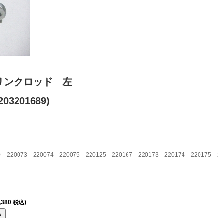
リンクロッド 左
03201689)
 220073 220074 220075 220125 220167 220173 220174 220175 2
,380 税込)