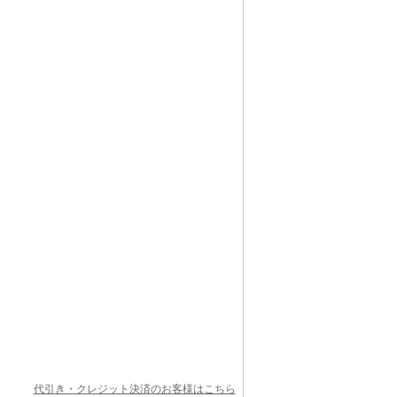
代引き・クレジット決済のお客様はこちら