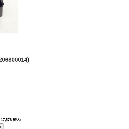
06800014)
17,578 税込)