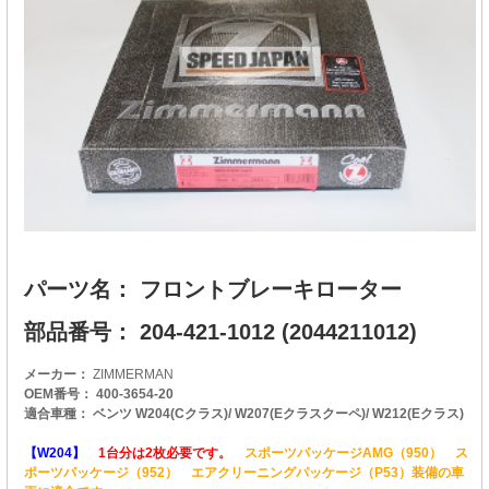
パーツ名： フロントブレーキローター
部品番号： 204-421-1012 (2044211012)
メーカー：
ZIMMERMAN
OEM番号： 400-3654-20
適合車種： ベンツ W204(Cクラス)/ W207(Eクラスクーペ)/ W212(Eクラス)
【W204】
1台分は2枚必要です。
スポーツパッケージAMG（950） ス
ポーツパッケージ（952） エアクリーニングパッケージ（P53）装備の車