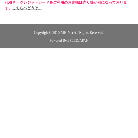
代引き・クレジットカードをご利用のお客様は売り場が別になっておりま
す。
こちらへどうぞ。
Copyright© 2015
MB-Net
All Rights Reserved.
Powered By:SPEEDJAPAN