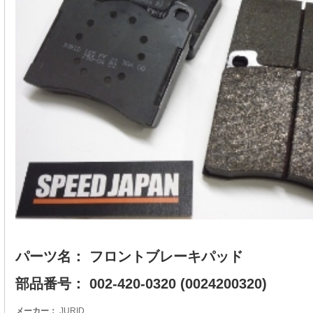
パーツ名： フロントブレーキパッド
部品番号： 002-420-0320 (0024200320)
メーカー：
JURID