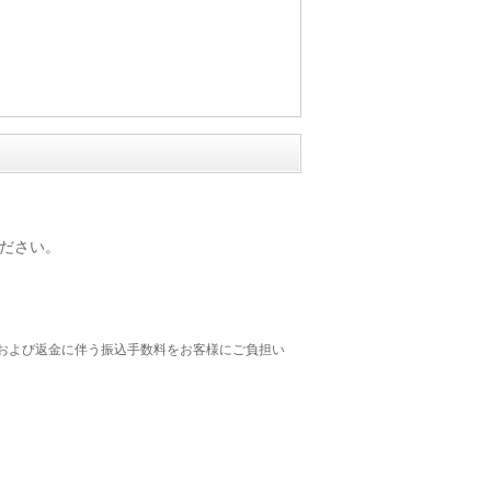
ださい。
および返金に伴う振込手数料をお客様にご負担い