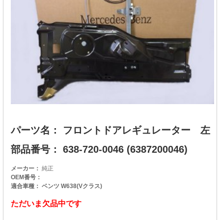
パーツ名： フロントドアレギュレーター 左
部品番号： 638-720-0046 (6387200046)
メーカー：
純正
OEM番号：
適合車種： ベンツ W638(Vクラス)
ただいま欠品中です