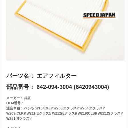
パーツ名： エアフィルター
部品番号： 642-094-3004 (6420943004)
メーカー：
純正
OEM番号：
適合車種： ベンツ W164(ML)/ W203(Cクラス)/ W204(Cクラス)/
W209(CLK)/ W211(Eクラス)/ W212(Eクラス)/ W219(CLS)/ W221(Sクラス)/
W251(Rクラス)/