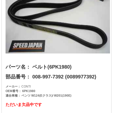
パーツ名： ベルト(6PK1980)
部品番号： 008-997-7392 (0089977392)
メーカー：
CONTI
OEM番号： 6PK1980
適合車種： ベンツ W124(Eクラス)/ W201(190E)
ただいま欠品中です