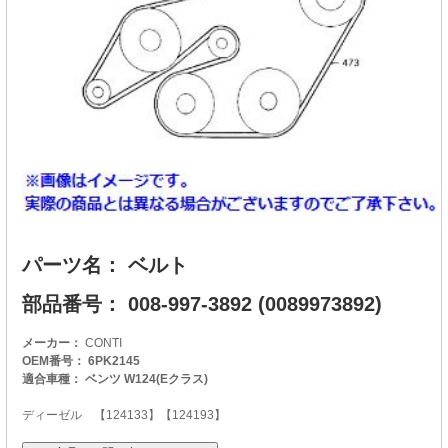
パーツ名： ベルト
部品番号： 008-997-3892 (0089973892)
メーカー：
CONTI
OEM番号： 6PK2145
適合車種： ベンツ W124(Eクラス)
ディーゼル 【124133】【124193】